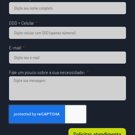
DDD + Celular
E-mail
Fale um pouco sobre a sua necessidade:
Solicitar atendimento